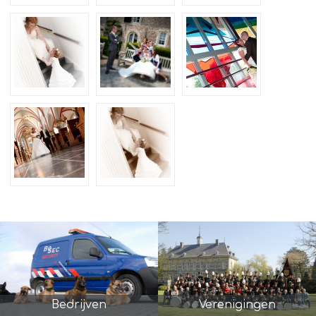
Bedrijven
Verenigingen