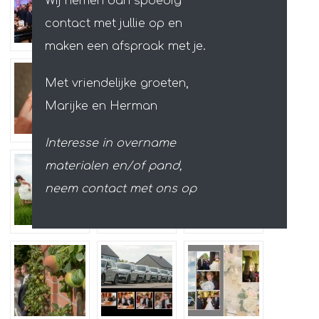
Wij nemen dan spoedig
contact met jullie op en
maken een afspraak met je.
Met vriendelijke groeten,
Marijke en Herman
Interesse in overname
materialen en/of pand,
neem contact met ons op